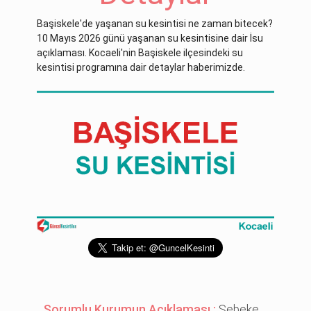
Başiskele'de yaşanan su kesintisi ne zaman bitecek?
10 Mayıs 2026 günü yaşanan su kesintisine dair İsu
açıklaması. Kocaeli'nin Başiskele ilçesindeki su
kesintisi programına dair detaylar haberimizde.
Sorumlu Kurumun Açıklaması :
Şebeke