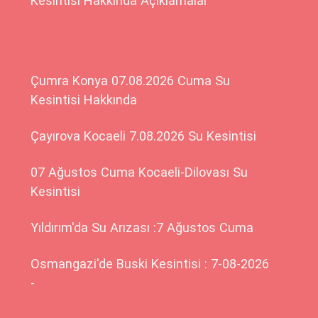
Kesintisi Hakkında Açıklamalar
Çumra Konya 07.08.2026 Cuma Su
Kesintisi Hakkında
Çayırova Kocaeli 7.08.2026 Su Kesintisi
07 Ağustos Cuma Kocaeli-Dilovası Su
Kesintisi
Yıldırım'da Su Arızası :7 Ağustos Cuma
Osmangazi'de Buski Kesintisi : 7-08-2026
-