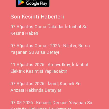
Son Kesinti Haberleri
07 Ağustos Cuma Üsküdar İstanbul Su
Kesinti Haberi
07 Ağustos Cuma - 2026 : Nilüfer, Bursa
Yaşanan Su Arıza Detayı
11 Ağustos 2026 : Arnavutköy, İstanbul
Elektrik Kesintisi Yapılacaktır
07 Ağustos 2026 : İzmit, Kocaeli Su
Arızası Hakkında Detaylar
07-08-2026 : Kocaeli, Derince Yaşanan Su