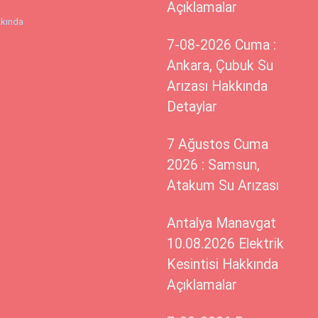
Açıklamalar
kında
7-08-2026 Cuma :
Ankara, Çubuk Su
Arızası Hakkında
Detaylar
7 Ağustos Cuma
2026 : Samsun,
Atakum Su Arızası
Antalya Manavgat
10.08.2026 Elektrik
Kesintisi Hakkında
Açıklamalar