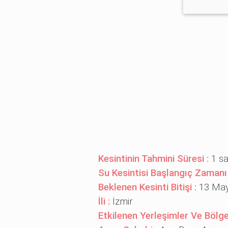
Kesintinin Tahmini Süresi :
1 s
Su Kesintisi Başlangıç Zamanı
Beklenen Kesinti Bitişi :
13 May
İli :
İzmir
Etkilenen Yerleşimler Ve Bölge