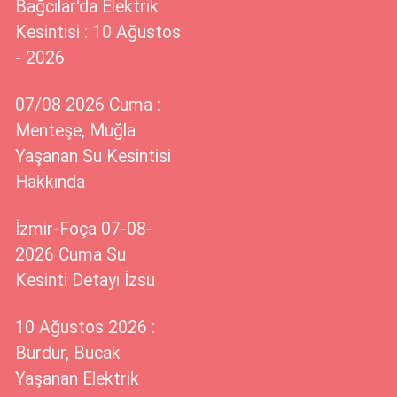
Bağcılar'da Elektrik
Kesintisi : 10 Ağustos
- 2026
07/08 2026 Cuma :
Menteşe, Muğla
Yaşanan Su Kesintisi
Hakkında
İzmir-Foça 07-08-
2026 Cuma Su
Kesinti Detayı İzsu
10 Ağustos 2026 :
Burdur, Bucak
Yaşanan Elektrik