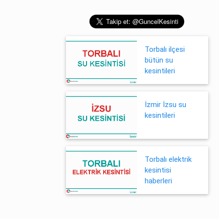
Torbalı ilçesi
bütün su
kesintileri
İzmir İzsu su
kesintileri
Torbalı elektrik
kesintisi
haberleri