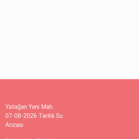
Yatağan Yeni Mah.
07-08-2026 Tarihli Su
Arızası