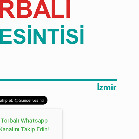
Torbalı Whatsapp
Kanalını Takip Edin!