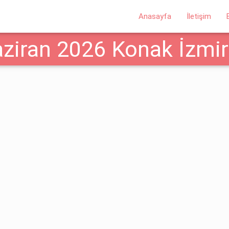
Anasayfa
İletişim
ziran 2026 Konak İzmir 