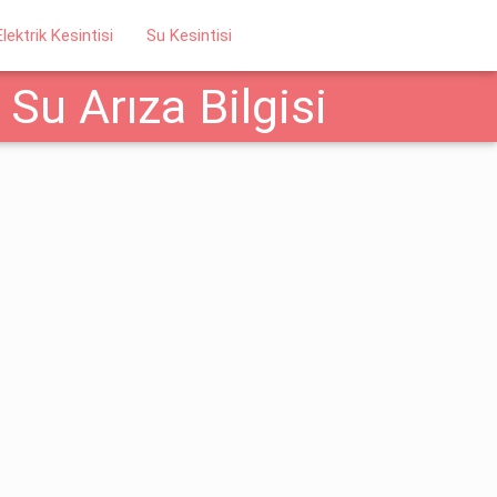
Elektrik Kesintisi
Su Kesintisi
Su Arıza Bilgisi