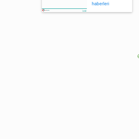
haberleri