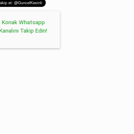
Konak Whatsapp
Kanalını Takip Edin!