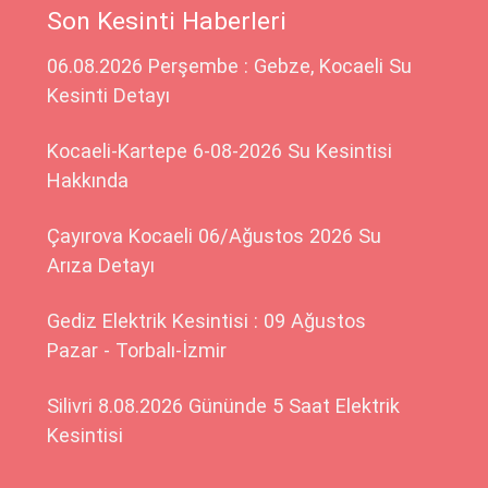
Son Kesinti Haberleri
06.08.2026 Perşembe : Gebze, Kocaeli Su
Kesinti Detayı
Kocaeli-Kartepe 6-08-2026 Su Kesintisi
Hakkında
Çayırova Kocaeli 06/Ağustos 2026 Su
Arıza Detayı
Gediz Elektrik Kesintisi : 09 Ağustos
Pazar - Torbalı-İzmir
Silivri 8.08.2026 Gününde 5 Saat Elektrik
Kesintisi