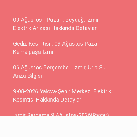
09 Ağustos - Pazar : Beydağ, İzmir
Elektrik Arızası Hakkında Detaylar
Gediz Kesintisi : 09 Ağustos Pazar
Kemalpaşa İzmir
06 Ağustos Perşembe : İzmir, Urla Su
Arıza Bilgisi
9-08-2026 Yalova-Şehir Merkezi Elektrik
Kesintisi Hakkında Detaylar
İzmir Bergama 9 Ağustos-2026(Pazar)
Elektrik Kesintisi Planlanmaktadır