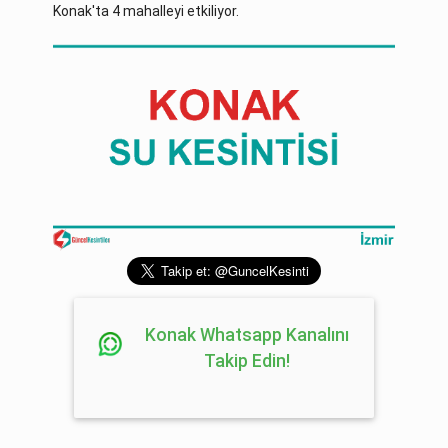
Konak'ta 4 mahalleyi etkiliyor.
Konak Whatsapp Kanalını
Takip Edin!