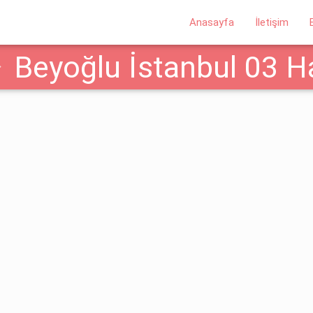
Anasayfa
İletişim
Beyoğlu İstanbul 03 Ha