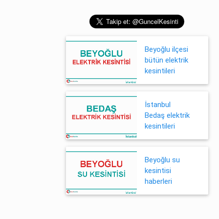
Beyoğlu ilçesi
bütün elektrik
kesintileri
İstanbul
Bedaş elektrik
kesintileri
Beyoğlu su
kesintisi
haberleri