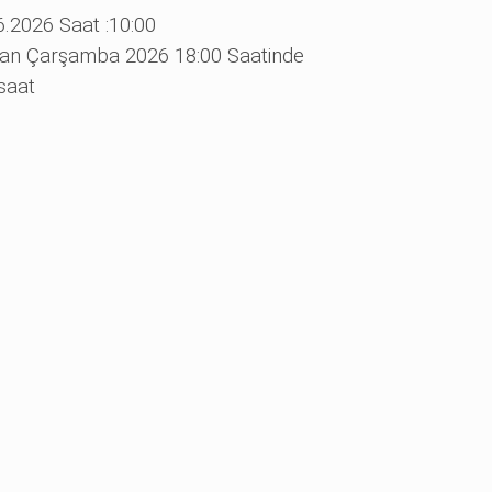
6.2026 Saat :10:00
ran Çarşamba 2026 18:00 Saatinde
saat