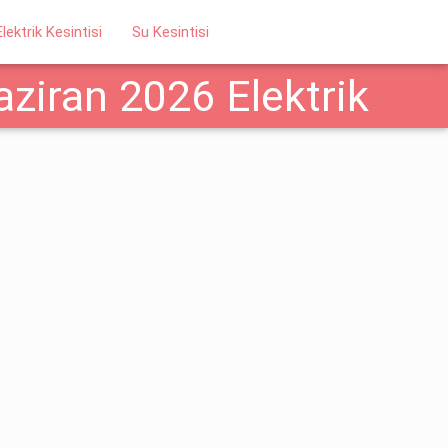
Elektrik Kesintisi
Su Kesintisi
ziran 2026 Elektrik