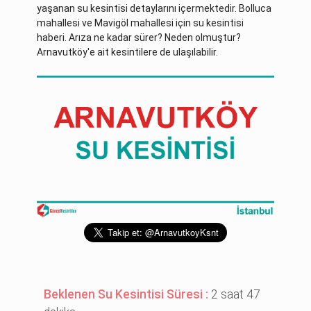
yaşanan su kesintisi detaylarını içermektedir. Bolluca
mahallesi ve Mavigöl mahallesi için su kesintisi
haberi. Arıza ne kadar sürer? Neden olmuştur?
Arnavutköy'e ait kesintilere de ulaşılabilir.
Beklenen Su Kesintisi Süresi :
2 saat 47