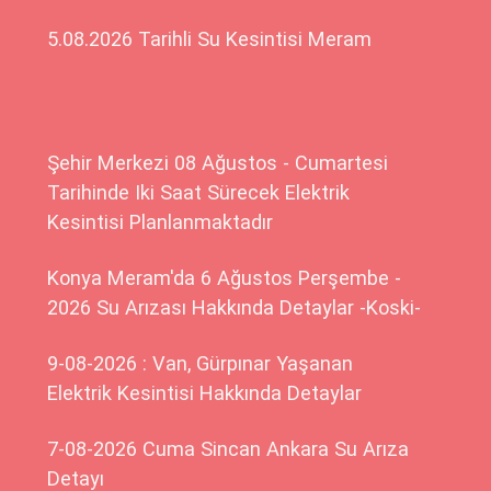
5.08.2026 Tarihli Su Kesintisi Meram
Şehir Merkezi 08 Ağustos - Cumartesi
Tarihinde Iki Saat Sürecek Elektrik
Kesintisi Planlanmaktadır
Konya Meram'da 6 Ağustos Perşembe -
2026 Su Arızası Hakkında Detaylar -Koski-
9-08-2026 : Van, Gürpınar Yaşanan
Elektrik Kesintisi Hakkında Detaylar
7-08-2026 Cuma Sincan Ankara Su Arıza
Detayı