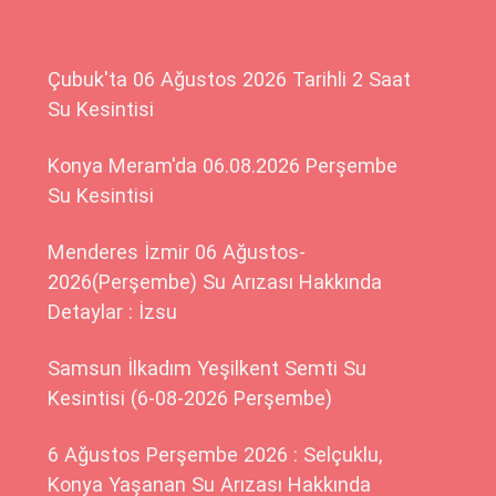
Çubuk'ta 06 Ağustos 2026 Tarihli 2 Saat
Su Kesintisi
Konya Meram'da 06.08.2026 Perşembe
Su Kesintisi
Menderes İzmir 06 Ağustos-
2026(Perşembe) Su Arızası Hakkında
Detaylar : İzsu
Samsun İlkadım Yeşilkent Semti Su
Kesintisi (6-08-2026 Perşembe)
6 Ağustos Perşembe 2026 : Selçuklu,
Konya Yaşanan Su Arızası Hakkında