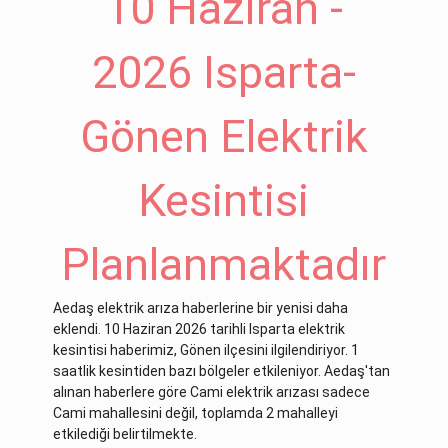
10 Haziran -
2026 Isparta-
Gönen Elektrik
Kesintisi
Planlanmaktadır
Aedaş elektrik arıza haberlerine bir yenisi daha
eklendi. 10 Haziran 2026 tarihli Isparta elektrik
kesintisi haberimiz, Gönen ilçesini ilgilendiriyor. 1
saatlik kesintiden bazı bölgeler etkileniyor. Aedaş'tan
alınan haberlere göre Cami elektrik arızası sadece
Cami mahallesini değil, toplamda 2 mahalleyi
etkilediği belirtilmekte.