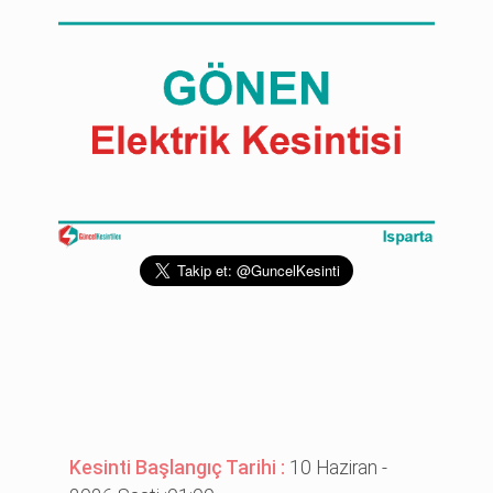
Kesinti Başlangıç Tarihi :
10 Haziran -