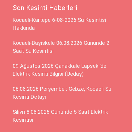
Son Kesinti Haberleri
Kocaeli-Kartepe 6-08-2026 Su Kesintisi
Hakkında
Kocaeli-Başiskele 06.08.2026 Gününde 2
Saat Su Kesintisi
09 Ağustos 2026 Çanakkale Lapseki'de
Elektrik Kesinti Bilgisi (Uedaş)
06.08.2026 Perşembe : Gebze, Kocaeli Su
Kesinti Detayı
Silivri 8.08.2026 Gününde 5 Saat Elektrik
Kesintisi