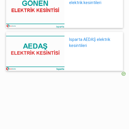
elektrik kesintileri
Isparta AEDAŞ elektrik
kesintileri