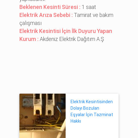
Beklenen Kesinti Süresi :
1 saat
Elektrik Arıza Sebebi :
Tamirat ve bakım
çalışması
Elektrik Kesintisi İçin İlk Duyuru Yapan
Kurum :
Akdeniz Elektrik Dağıtım A.Ş
Elektrik Kesintisinden
Dolayı Bozulan
Eşyalar İçin Tazminat
Hakkı