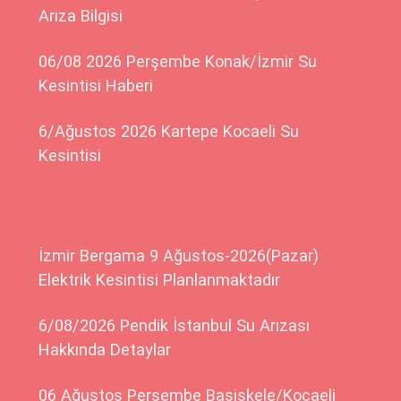
Arıza Bilgisi
06/08 2026 Perşembe Konak/İzmir Su
Kesintisi Haberi
6/Ağustos 2026 Kartepe Kocaeli Su
Kesintisi
İzmir Bergama 9 Ağustos-2026(Pazar)
Elektrik Kesintisi Planlanmaktadır
6/08/2026 Pendik İstanbul Su Arızası
Hakkında Detaylar
06 Ağustos Perşembe Başiskele/Kocaeli