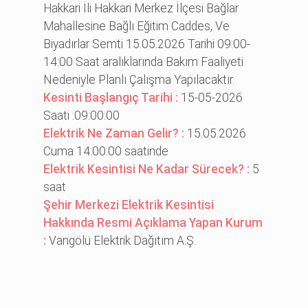
Hakkari İli Hakkari Merkez İlçesi Bağlar
Mahallesine Bağlı Eğitim Caddes, Ve
Biyadırlar Semti 15.05.2026 Tarihi 09:00-
14:00 Saat aralıklarında Bakım Faaliyeti
Nedeniyle Planlı Çalışma Yapılacaktır.
Kesinti Başlangıç Tarihi :
15-05-2026
Saati :09:00:00
Elektrik Ne Zaman Gelir? :
15.05.2026
Cuma 14:00:00 saatinde
Elektrik Kesintisi Ne Kadar Sürecek? :
5
saat
Şehir Merkezi Elektrik Kesintisi
Hakkında Resmi Açıklama Yapan Kurum
:
Vangölü Elektrik Dağıtım A.Ş.