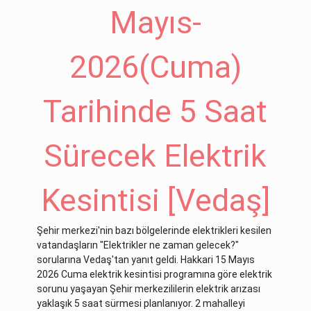
Mayıs-
2026(Cuma)
Tarihinde 5 Saat
Sürecek Elektrik
Kesintisi [Vedaş]
Şehir merkezi'nin bazı bölgelerinde elektrikleri kesilen
vatandaşların "Elektrikler ne zaman gelecek?"
sorularına Vedaş'tan yanıt geldi. Hakkari 15 Mayıs
2026 Cuma elektrik kesintisi programına göre elektrik
sorunu yaşayan Şehir merkezililerin elektrik arızası
yaklaşık 5 saat sürmesi planlanıyor. 2 mahalleyi