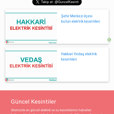
Şehir Merkezi ilçesi
bütün elektrik kesintileri
Hakkari Vedaş elektrik
kesintileri
Güncel Kesintiler
Sitemizde en güncel elektrik ve su kesintilerinin haberleri