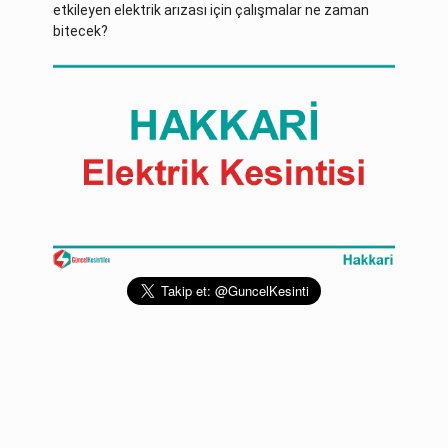
etkileyen elektrik arızası için çalışmalar ne zaman
bitecek?