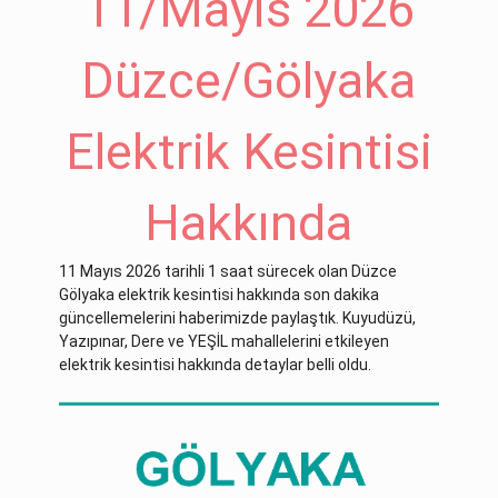
11/Mayıs 2026
Düzce/Gölyaka
Elektrik Kesintisi
Hakkında
11 Mayıs 2026 tarihli 1 saat sürecek olan Düzce
Gölyaka elektrik kesintisi hakkında son dakika
güncellemelerini haberimizde paylaştık. Kuyudüzü,
Yazıpınar, Dere ve YEŞİL mahallelerini etkileyen
elektrik kesintisi hakkında detaylar belli oldu.