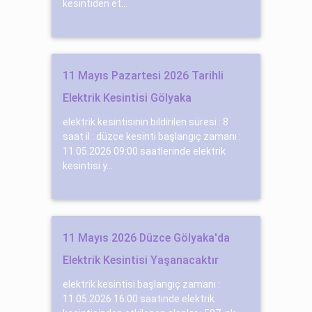
kesintiden et...
11 Mayıs Pazartesi 2026 Tarihli
Elektrik Kesintisi Gölyaka
elektrik kesintisinin bildirilen süresi : 8
saat il : düzce kesinti başlangıç zamanı :
11.05.2026 09:00 saatlerinde elektrik
kesintisi y...
11 Mayıs 2026 Düzce Gölyaka'da
Elektrik Kesintisi Yaşanacaktır
elektrik kesintisi başlangıç zamanı :
11.05.2026 16:00 saatinde elektrik