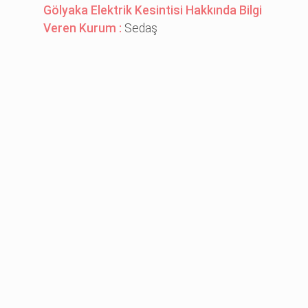
Gölyaka Elektrik Kesintisi Hakkında Bilgi
Veren Kurum :
Sedaş