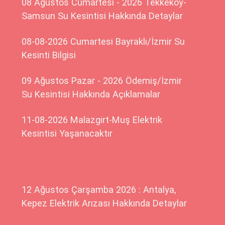
08 Ağustos Cumartesi - 2026 Tekkeköy-
Samsun Su Kesintisi Hakkında Detaylar
08-08-2026 Cumartesi Bayraklı/İzmir Su
Kesinti Bilgisi
09 Ağustos Pazar - 2026 Ödemiş/İzmir
Su Kesintisi Hakkında Açıklamalar
11-08-2026 Malazgirt-Muş Elektrik
Kesintisi Yaşanacaktır
12 Ağustos Çarşamba 2026 : Antalya,
Kepez Elektrik Arızası Hakkında Detaylar