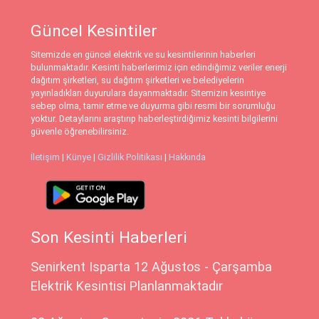
Güncel Kesintiler
Sitemizde en güncel elektrik ve su kesintilerinin haberleri
bulunmaktadır. Kesinti haberlerimiz için edindiğimiz veriler enerji
dağıtım şirketleri, su dağıtım şirketleri ve belediyelerin
yayınladıkları duyurulara dayanmaktadır. Sitemizin kesintiye
sebep olma, tamir etme ve duyurma gibi resmi bir sorumluğu
yoktur. Detaylarını araştırıp haberleştirdiğimiz kesinti bilgilerini
güvenle öğrenebilirsiniz.
İletişim
|
Künye
|
Gizlilik Politikası
|
Hakkında
Son Kesinti Haberleri
Senirkent Isparta 12 Ağustos - Çarşamba
Elektrik Kesintisi Planlanmaktadır