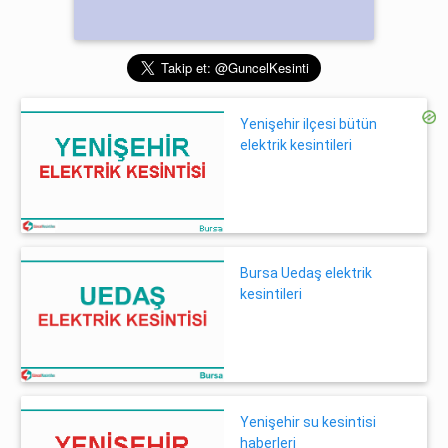
Yenişehir ilçesi bütün
elektrik kesintileri
Bursa Uedaş elektrik
kesintileri
Yenişehir su kesintisi
haberleri