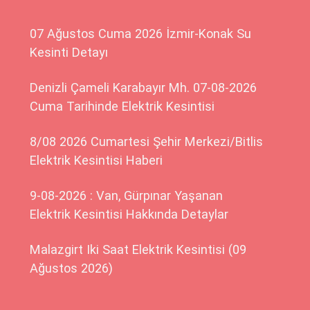
07 Ağustos Cuma 2026 İzmir-Konak Su
Kesinti Detayı
Denizli Çameli Karabayır Mh. 07-08-2026
Cuma Tarihinde Elektrik Kesintisi
8/08 2026 Cumartesi Şehir Merkezi/Bitlis
Elektrik Kesintisi Haberi
9-08-2026 : Van, Gürpınar Yaşanan
Elektrik Kesintisi Hakkında Detaylar
Malazgirt Iki Saat Elektrik Kesintisi (09
Ağustos 2026)