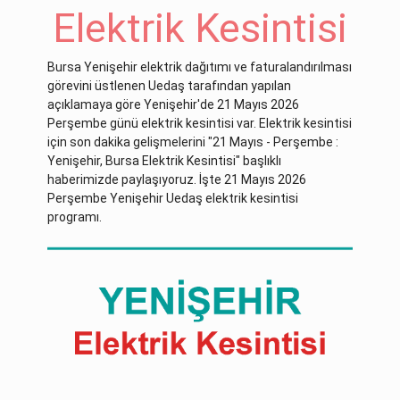
Elektrik Kesintisi
Bursa Yenişehir elektrik dağıtımı ve faturalandırılması
görevini üstlenen Uedaş tarafından yapılan
açıklamaya göre Yenişehir'de 21 Mayıs 2026
Perşembe günü elektrik kesintisi var. Elektrik kesintisi
için son dakika gelişmelerini "21 Mayıs - Perşembe :
Yenişehir, Bursa Elektrik Kesintisi" başlıklı
haberimizde paylaşıyoruz. İşte 21 Mayıs 2026
Perşembe Yenişehir Uedaş elektrik kesintisi
programı.