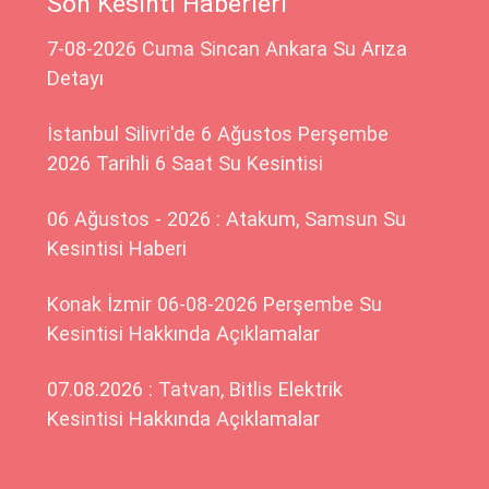
Son Kesinti Haberleri
7-08-2026 Cuma Sincan Ankara Su Arıza
Detayı
İstanbul Silivri'de 6 Ağustos Perşembe
2026 Tarihli 6 Saat Su Kesintisi
06 Ağustos - 2026 : Atakum, Samsun Su
Kesintisi Haberi
Konak İzmir 06-08-2026 Perşembe Su
Kesintisi Hakkında Açıklamalar
07.08.2026 : Tatvan, Bitlis Elektrik
Kesintisi Hakkında Açıklamalar