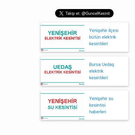
Yenişehir ilçesi
bütün elektrik
kesintileri
Bursa Uedaş
elektrik
kesintileri
Yenişehir su
kesintisi
haberleri