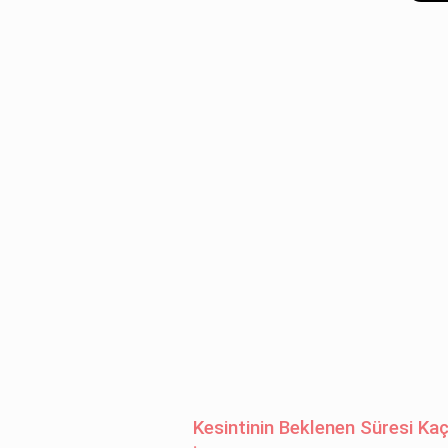
Kesintinin Beklenen Süresi Kaç