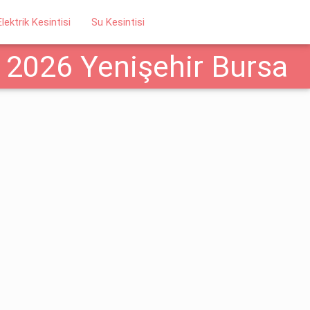
Elektrik Kesintisi
Su Kesintisi
 2026 Yenişehir Bursa