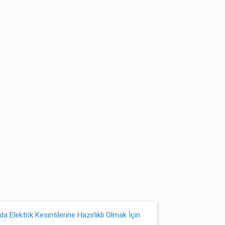
a Elektrik Kesintilerine Hazırlıklı Olmak İçin