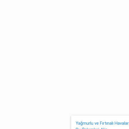
Yağmurlu ve Fırtınalı Havalard