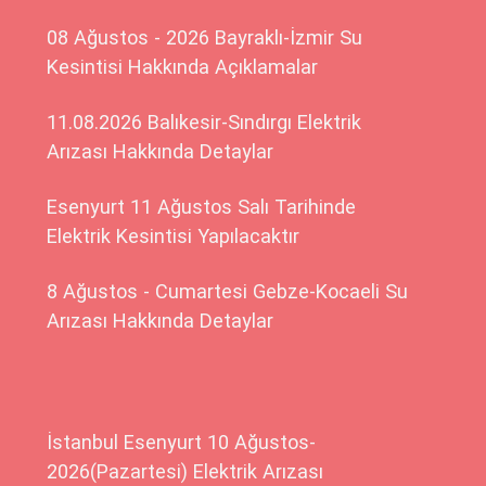
08 Ağustos - 2026 Bayraklı-İzmir Su
Kesintisi Hakkında Açıklamalar
11.08.2026 Balıkesir-Sındırgı Elektrik
Arızası Hakkında Detaylar
Esenyurt 11 Ağustos Salı Tarihinde
Elektrik Kesintisi Yapılacaktır
8 Ağustos - Cumartesi Gebze-Kocaeli Su
Arızası Hakkında Detaylar
İstanbul Esenyurt 10 Ağustos-
2026(Pazartesi) Elektrik Arızası