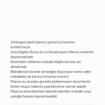
Orhangazi planlı-plansız güncel su kesintisi
listelenmiştir.
Arıza bilgileri Bursa Su ve Kanalizasyon İdaresi verilerine
dayanmaktadır.
Kesintiden etkilenen mahalle bilgileri listede yer
almaktadır.
Mahallenizin listede olmadığını düşünüyor iseniz yakın
mahalleleri de kontrol etmenizi öneririz.
Plansız su arızaları genelde beklenmeyen durumlarda
birden oluşur, haberini yayınlamamız zaman alabilir.
Planlı su kesintilerinde haberde belirtilen mahalle veya
sokağın hepsini kapsamayabilir.