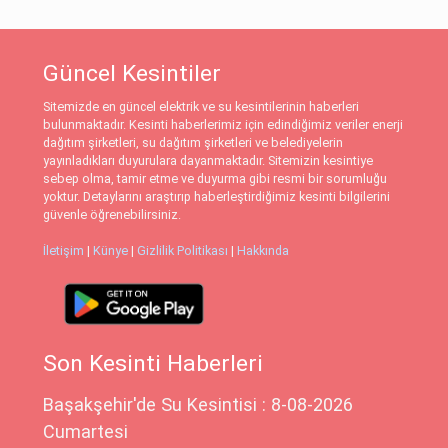
Güncel Kesintiler
Sitemizde en güncel elektrik ve su kesintilerinin haberleri
bulunmaktadır. Kesinti haberlerimiz için edindiğimiz veriler enerji
dağıtım şirketleri, su dağıtım şirketleri ve belediyelerin
yayınladıkları duyurulara dayanmaktadır. Sitemizin kesintiye
sebep olma, tamir etme ve duyurma gibi resmi bir sorumluğu
yoktur. Detaylarını araştırıp haberleştirdiğimiz kesinti bilgilerini
güvenle öğrenebilirsiniz.
İletişim
|
Künye
|
Gizlilik Politikası
|
Hakkında
Son Kesinti Haberleri
Başakşehir'de Su Kesintisi : 8-08-2026
Cumartesi