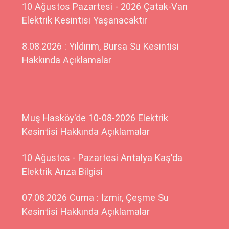
10 Ağustos Pazartesi - 2026 Çatak-Van
Elektrik Kesintisi Yaşanacaktır
8.08.2026 : Yıldırım, Bursa Su Kesintisi
Hakkında Açıklamalar
Muş Hasköy'de 10-08-2026 Elektrik
Kesintisi Hakkında Açıklamalar
10 Ağustos - Pazartesi Antalya Kaş'da
Elektrik Arıza Bilgisi
07.08.2026 Cuma : İzmir, Çeşme Su
Kesintisi Hakkında Açıklamalar