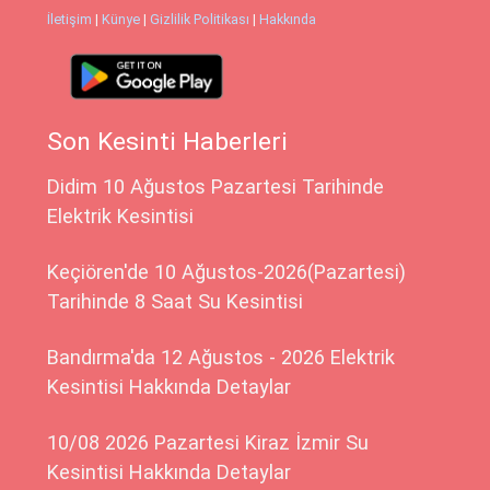
İletişim
|
Künye
|
Gizlilik Politikası
|
Hakkında
Son Kesinti Haberleri
Didim 10 Ağustos Pazartesi Tarihinde
Elektrik Kesintisi
Keçiören'de 10 Ağustos-2026(Pazartesi)
Tarihinde 8 Saat Su Kesintisi
Bandırma'da 12 Ağustos - 2026 Elektrik
Kesintisi Hakkında Detaylar
10/08 2026 Pazartesi Kiraz İzmir Su
Kesintisi Hakkında Detaylar