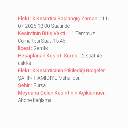
Elektrik Kesintisi Başlangıç Zamanı :
11-
07-2026 13:00 Saatinde
Kesintinin Bitiş Vakti :
11 Temmuz
Cumartesi Saat :15:45
İlçesi :
Gemlik
Hesaplanan Kesinti Süresi :
2 saat 45
dakika
Elektrik Kesintisinin Etkilediği Bölgeler :
ŞAHİN HAMİDİYE Mahallesi.
Şehir :
Bursa
Meydana Gelen Kesintinin Açıklaması :
Abone bağlama