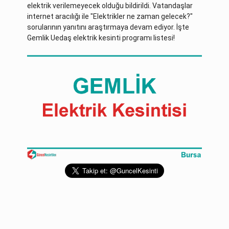
elektrik verilemeyecek olduğu bildirildi. Vatandaşlar
internet aracılığı ile "Elektrikler ne zaman gelecek?"
sorularının yanıtını araştırmaya devam ediyor. İşte
Gemlik Uedaş elektrik kesinti programı listesi!