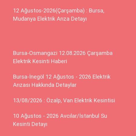
12 Ağustos-2026(Çarşamba) : Bursa,
Mudanya Elektrik Arıza Detayı
Bursa-Osmangazi 12.08.2026 Çarşamba
Elektrik Kesinti Haberi
Bursa-İnegöl 12 Ağustos - 2026 Elektrik
Arızası Hakkında Detaylar
13/08/2026 : Özalp, Van Elektrik Kesintisi
10 Ağustos - 2026 Avcılar/İstanbul Su
Kesinti Detayı