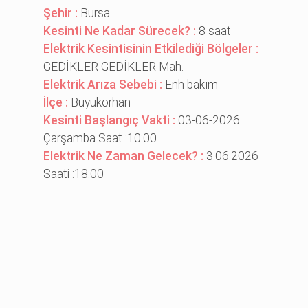
Şehir :
Bursa
Kesinti Ne Kadar Sürecek? :
8 saat
Elektrik Kesintisinin Etkilediği Bölgeler :
GEDİKLER GEDİKLER Mah.
Elektrik Arıza Sebebi :
Enh bakım
İlçe :
Büyükorhan
Kesinti Başlangıç Vakti :
03-06-2026
Çarşamba Saat :10:00
Elektrik Ne Zaman Gelecek? :
3.06.2026
Saati :18:00