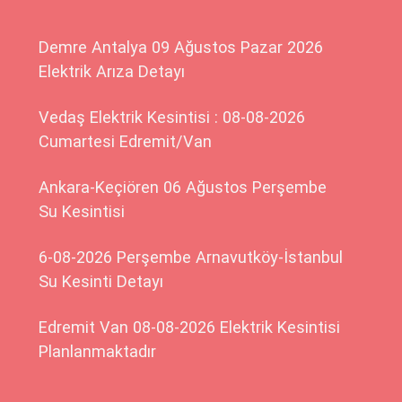
Demre Antalya 09 Ağustos Pazar 2026
Elektrik Arıza Detayı
Vedaş Elektrik Kesintisi : 08-08-2026
Cumartesi Edremit/Van
Ankara-Keçiören 06 Ağustos Perşembe
Su Kesintisi
6-08-2026 Perşembe Arnavutköy-İstanbul
Su Kesinti Detayı
Edremit Van 08-08-2026 Elektrik Kesintisi
Planlanmaktadır