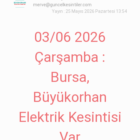
merve@guncelkesintiler.com
Yayın : 25 Mayıs 2026 Pazartesi 13:54
03/06 2026
Çarşamba :
Bursa,
Büyükorhan
Elektrik Kesintisi
Var