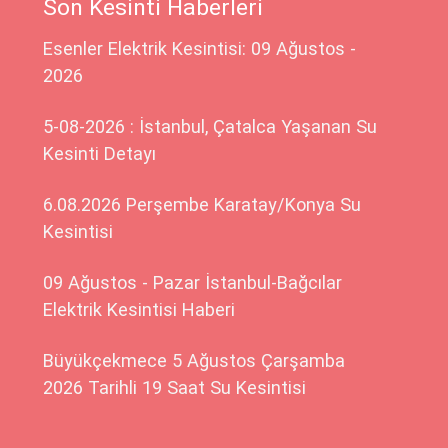
Son Kesinti Haberleri
Esenler Elektrik Kesintisi: 09 Ağustos -
2026
5-08-2026 : İstanbul, Çatalca Yaşanan Su
Kesinti Detayı
6.08.2026 Perşembe Karatay/Konya Su
Kesintisi
09 Ağustos - Pazar İstanbul-Bağcılar
Elektrik Kesintisi Haberi
Büyükçekmece 5 Ağustos Çarşamba
2026 Tarihli 19 Saat Su Kesintisi