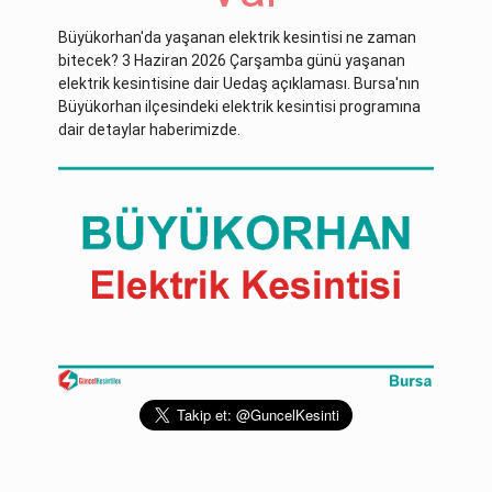
Büyükorhan'da yaşanan elektrik kesintisi ne zaman
bitecek? 3 Haziran 2026 Çarşamba günü yaşanan
elektrik kesintisine dair Uedaş açıklaması. Bursa'nın
Büyükorhan ilçesindeki elektrik kesintisi programına
dair detaylar haberimizde.