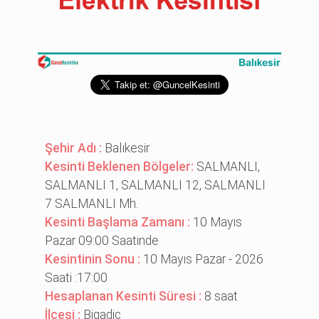
Şehir Adı :
Balıkesir
Kesinti Beklenen Bölgeler:
SALMANLI,
SALMANLI 1, SALMANLI 12, SALMANLI
7 SALMANLI Mh.
Kesinti Başlama Zamanı :
10 Mayıs
Pazar 09:00 Saatinde
Kesintinin Sonu :
10 Mayıs Pazar - 2026
Saati :17:00
Hesaplanan Kesinti Süresi :
8 saat
İlçesi :
Bigadiç