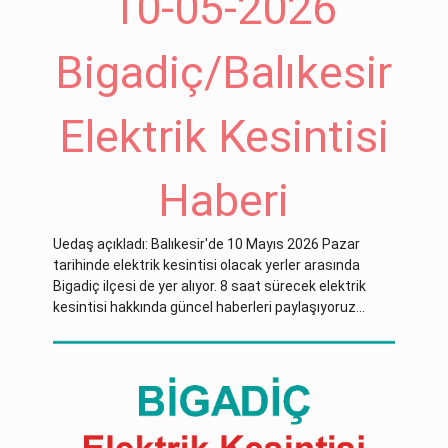
10-05-2026
Bigadiç/Balıkesir
Elektrik Kesintisi
Haberi
Uedaş açıkladı: Balıkesir'de 10 Mayıs 2026 Pazar
tarihinde elektrik kesintisi olacak yerler arasında
Bigadiç ilçesi de yer alıyor. 8 saat sürecek elektrik
kesintisi hakkında güncel haberleri paylaşıyoruz...