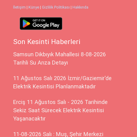
İletişim
|
Künye
|
Gizlilik Politikası
|
Hakkında
Son Kesinti Haberleri
Samsun Dikbıyık Mahallesi 8-08-2026
Tarihli Su Arıza Detayı
11 Ağustos Salı 2026 İzmir/Gaziemir'de
Elektrik Kesintisi Planlanmaktadır
Erciş 11 Ağustos Salı - 2026 Tarihinde
Sekiz Saat Sürecek Elektrik Kesintisi
Yaşanacaktır
11-08-2026 Salı : Muş, Şehir Merkezi