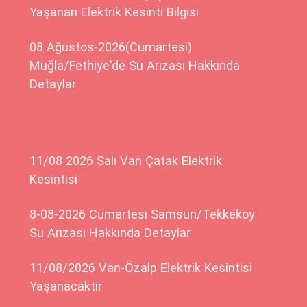
Yaşanan Elektrik Kesinti Bilgisi
08 Ağustos-2026(Cumartesi)
Muğla/Fethiye'de Su Arızası Hakkında
Detaylar
11/08 2026 Salı Van Çatak Elektrik
Kesintisi
8-08-2026 Cumartesi Samsun/Tekkeköy
Su Arızası Hakkında Detaylar
11/08/2026 Van-Özalp Elektrik Kesintisi
Yaşanacaktır