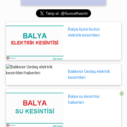
Balya ilçesi bütün
elektrik kesintileri
Balıkesir Uedaş elektrik
kesintileri
Balya su kesintisi
haberleri