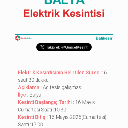
Elektrik Kesintisinin Belirtilen Süresi :
6
saat 30 dakika
Açıklama :
Ag tesi̇s çalışması
İlçe :
Balya
Kesinti Başlangıç Tarihi :
16 Mayıs
Cumartesi Saati :10:30
Kesinti Bitiş :
16 Mayıs-2026(Cumartesi)
Saati :17:00