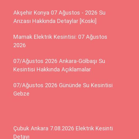
Akşehir Konya 07 Ağustos - 2026 Su
Arızası Hakkında Detaylar [Koski]
Mamak Elektrik Kesintisi: 07 Ağustos
2026
07/Ağustos 2026 Ankara-Gölbaşı Su
Kesintisi Hakkında Açıklamalar
07/Ağustos 2026 Gününde Su Kesintisi
Gebze
Çubuk Ankara 7.08.2026 Elektrik Kesinti
Detayı