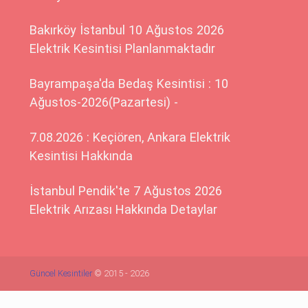
Bakırköy İstanbul 10 Ağustos 2026
Elektrik Kesintisi Planlanmaktadır
Bayrampaşa'da Bedaş Kesintisi : 10
Ağustos-2026(Pazartesi) -
7.08.2026 : Keçiören, Ankara Elektrik
Kesintisi Hakkında
İstanbul Pendik'te 7 Ağustos 2026
Elektrik Arızası Hakkında Detaylar
Güncel Kesintiler
© 2015 - 2026