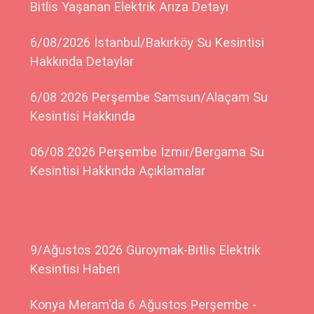
Bitlis Yaşanan Elektrik Arıza Detayı
6/08/2026 İstanbul/Bakırköy Su Kesintisi
Hakkında Detaylar
6/08 2026 Perşembe Samsun/Alaçam Su
Kesintisi Hakkında
06/08 2026 Perşembe İzmir/Bergama Su
Kesintisi Hakkında Açıklamalar
9/Ağustos 2026 Güroymak-Bitlis Elektrik
Kesintisi Haberi
Konya Meram'da 6 Ağustos Perşembe -