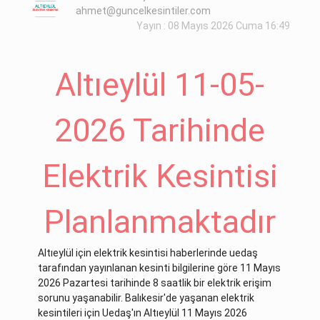
ahmet@guncelkesintiler.com
Yayın : 08 Mayıs 2026 Cuma 16:49
Altıeylül 11-05-
2026 Tarihinde
Elektrik Kesintisi
Planlanmaktadır
Altıeylül için elektrik kesintisi haberlerinde uedaş
tarafından yayınlanan kesinti bilgilerine göre 11 Mayıs
2026 Pazartesi tarihinde 8 saatlik bir elektrik erişim
sorunu yaşanabilir. Balıkesir'de yaşanan elektrik
kesintileri için Uedaş'ın Altıeylül 11 Mayıs 2026