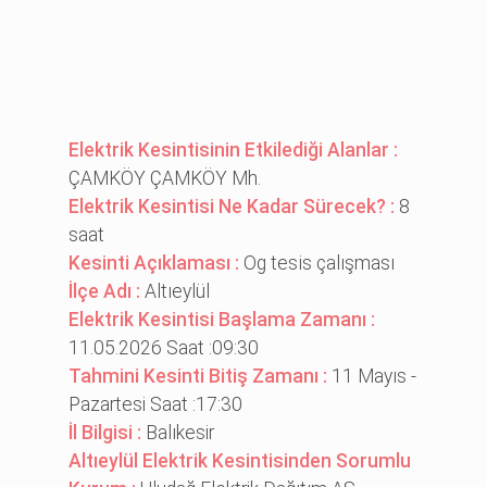
Elektrik Kesintisinin Etkilediği Alanlar :
ÇAMKÖY ÇAMKÖY Mh.
Elektrik Kesintisi Ne Kadar Sürecek? :
8
saat
Kesinti Açıklaması :
Og tesi̇s çalışması
İlçe Adı :
Altıeylül
Elektrik Kesintisi Başlama Zamanı :
11.05.2026 Saat :09:30
Tahmini Kesinti Bitiş Zamanı :
11 Mayıs -
Pazartesi Saat :17:30
İl Bilgisi :
Balıkesir
Altıeylül Elektrik Kesintisinden Sorumlu