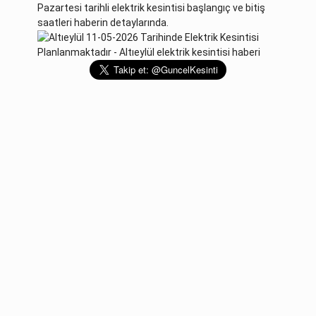
Pazartesi tarihli elektrik kesintisi başlangıç ve bitiş
saatleri haberin detaylarında.