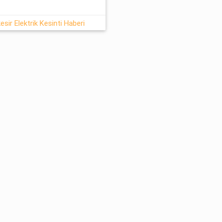
esir Elektrik Kesinti Haberi