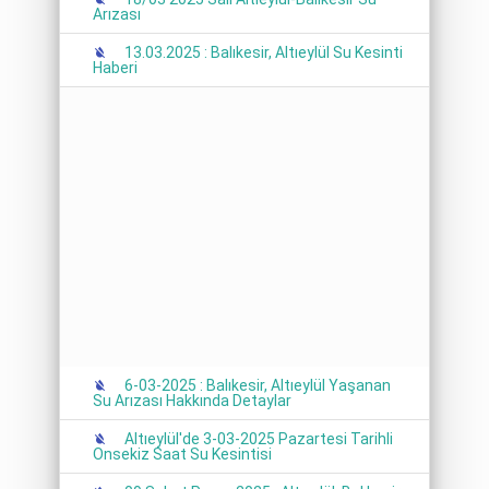
Arızası
13.03.2025 : Balıkesir, Altıeylül Su Kesinti
Haberi
6-03-2025 : Balıkesir, Altıeylül Yaşanan
Su Arızası Hakkında Detaylar
Altıeylül'de 3-03-2025 Pazartesi Tarihli
Onsekiz Saat Su Kesintisi