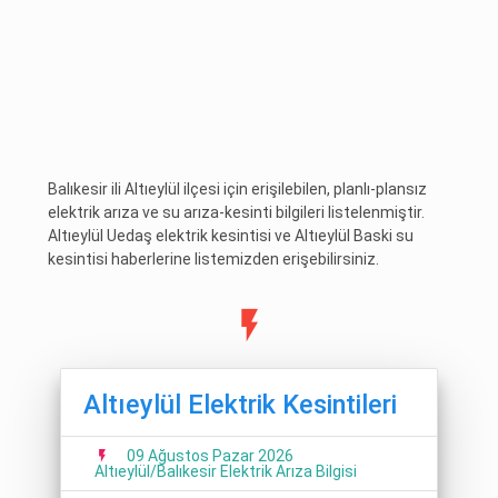
Balıkesir ili Altıeylül ilçesi için erişilebilen, planlı-plansız
elektrik arıza ve su arıza-kesinti bilgileri listelenmiştir.
Altıeylül Uedaş elektrik kesintisi ve Altıeylül Baski su
kesintisi haberlerine listemizden erişebilirsiniz.
Altıeylül Elektrik Kesintileri
09 Ağustos Pazar 2026
Altıeylül/Balıkesir Elektrik Arıza Bilgisi