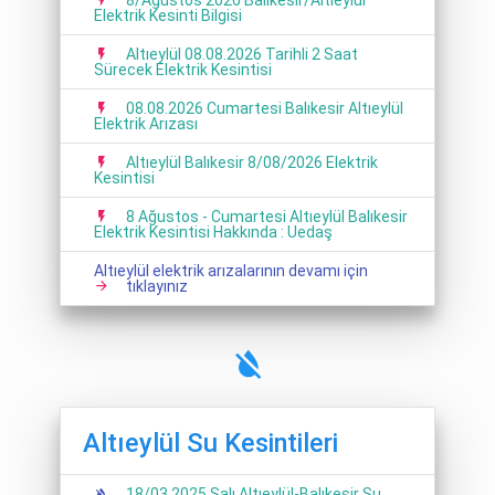
Elektrik Kesinti Bilgisi
Altıeylül 08.08.2026 Tarihli 2 Saat
Sürecek Elektrik Kesintisi
08.08.2026 Cumartesi Balıkesir Altıeylül
Elektrik Arızası
Altıeylül Balıkesir 8/08/2026 Elektrik
Kesintisi
8 Ağustos - Cumartesi Altıeylül Balıkesir
Elektrik Kesintisi Hakkında : Uedaş
Altıeylül elektrik arızalarının devamı için
tıklayınız
Altıeylül Su Kesintileri
18/03 2025 Salı Altıeylül-Balıkesir Su