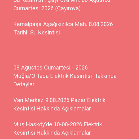
Cumartesi 2026 (Çayırova)
Kemalpaşa Aşağıkızılca Mah. 8.08.2026
Tarihli Su Kesintisi
08 Ağustos Cumartesi - 2026
Muğla/Ortaca Elektrik Kesintisi Hakkında
Detaylar
Van Merkez 9.08.2026 Pazar Elektrik
Kesintisi Hakkında Açıklamalar
Muş Hasköy'de 10-08-2026 Elektrik
Kesintisi Hakkında Açıklamalar