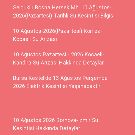
Selçuklu Bosna Hersek Mh. 10 Ağustos-
2026(Pazartesi) Tarihli Su Kesintisi Bilgisi
10 Ağustos-2026(Pazartesi) Körfez-
Kocaeli Su Arızası
10 Ağustos Pazartesi - 2026 Kocaeli-
Kandıra Su Arızası Hakkında Detaylar
Bursa Kestel'de 13 Ağustos Perşembe
2026 Elektrik Kesintisi Yaşanacaktır
10 Ağustos 2026 Bornova-İzmir Su
Kesintisi Hakkında Detaylar