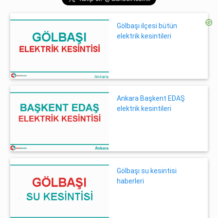
Gölbaşı ilçesi bütün
elektrik kesintileri
Ankara Başkent EDAŞ
elektrik kesintileri
Gölbaşı su kesintisi
haberleri