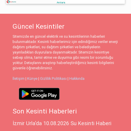
Güncel Kesintiler
Sitemizde en güncel elektrik ve su kesintilerinin haberleri
bulunmaktadır. Kesinti haberlerimiz için edindiğimiz veriler enerji
dağıtım şirketleri, su dağıtım şirketleri ve belediyelerin
yayınladıkları duyurulara dayanmaktadır. Sitemizin kesintiye
sebep olma, tamir etme ve duyurma gibi resmi bir sorumluğu
yoktur. Detaylarını araştırıp haberleştirdiğimiz kesinti bilgilerini
güvenle öğrenebilirsiniz.
İletişim
|
Künye
|
Gizlilik Politikası
|
Hakkında
Son Kesinti Haberleri
İzmir Urla'da 10.08.2026 Su Kesinti Haberi