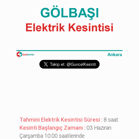
Tahmini Elektrik Kesintisi Süresi :
8 saat
Kesinti Başlangıç Zamanı :
03 Haziran
Çarşamba 10:00 saatlerinde