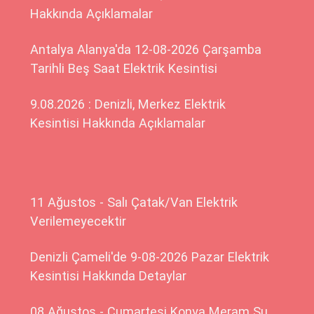
Hakkında Açıklamalar
Antalya Alanya'da 12-08-2026 Çarşamba
Tarihli Beş Saat Elektrik Kesintisi
9.08.2026 : Denizli, Merkez Elektrik
Kesintisi Hakkında Açıklamalar
11 Ağustos - Salı Çatak/Van Elektrik
Verilemeyecektir
Denizli Çameli'de 9-08-2026 Pazar Elektrik
Kesintisi Hakkında Detaylar
08 Ağustos - Cumartesi Konya Meram Su