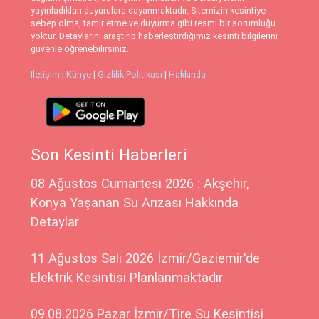
yayınladıkları duyurulara dayanmaktadır. Sitemizin kesintiye
sebep olma, tamir etme ve duyurma gibi resmi bir sorumluğu
yoktur. Detaylarını araştırıp haberleştirdiğimiz kesinti bilgilerini
güvenle öğrenebilirsiniz.
İletişim
|
Künye
|
Gizlilik Politikası
|
Hakkında
Son Kesinti Haberleri
08 Ağustos Cumartesi 2026 : Akşehir,
Konya Yaşanan Su Arızası Hakkında
Detaylar
11 Ağustos Salı 2026 İzmir/Gaziemir'de
Elektrik Kesintisi Planlanmaktadır
09.08.2026 Pazar İzmir/Tire Su Kesintisi